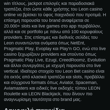
win τίτλους, jackpot επιλογές και παραδοσιακά
τραπέζια, έτσι ώστε κάθε χρήστης του Leon casino
online να βρίσκει το ύφος παιχνιδιού που προτιμά. Η
επίσημη παρουσία του brand αναφέρεται σε
20.000+ slots και live games στο app περιβάλλον,
αλλά και σε portfolio με πάνω από 100 κορυφαίους
providers. Στις επίσημες και διεθνείς σελίδες του
Leon συναντώνται ονόματα όπως NetEnt,
Pragmatic Play, Evoplay και Play’n GO, ενώ στο live
casino ξεχωρίζουν providers και στούντιο όπως
Pragmatic Play Live, Ezugi, CreedRoomz, Evolution
και άλλοι συνεργάτες με ισχυρή παρουσία στο live
vertical. Ιδιαίτερο στοιχείο του Leon Bet casino είναι
ότι εκτός από κλασικά τραπέζια και slots, προβάλλει
και σύγχρονα formats όπως Aviator, Spaceman,
Aviamasters και ειδικές live εκδοχές τύπου LEON
Roulette και LEON Blackjack, που δίνουν πιο
αναγνωρίσιμη ταυτότητα στο brand μας.