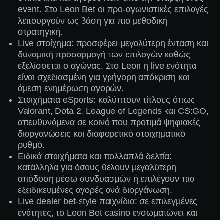
event. Στο Leon Bet οι προ-αγωνιστικές επιλογές
λειτουργούν ως βάση για πιο μεθοδική
στρατηγική.
Live στοίχημα: προσφέρει μεγαλύτερη ένταση και
δυναμική προσαρμογή των επιλογών καθώς
εξελίσσεται ο αγώνας. Στο Leon η live ενότητα
είναι σχεδιασμένη για γρήγορη απόκριση και
άμεση ενημέρωση αγορών.
Στοιχήματα eSports: καλύπτουν τίτλους όπως
Valorant, Dota 2, League of Legends και CS:GO,
απευθυνόμενα σε κοινό που προτιμά ψηφιακές
διοργανώσεις και διαφορετικό στοιχηματικό
ρυθμό.
Ειδικά στοιχήματα και πολλαπλά δελτία:
κατάλληλα για όσους θέλουν μεγαλύτερη
απόδοση μέσω συνδυασμών ή επιλέγουν πιο
εξειδικευμένες αγορές ανά διοργάνωση.
Live dealer bet-style παιχνίδια: σε επιλεγμένες
ενότητες, το Leon Bet casino ενσωματώνει και