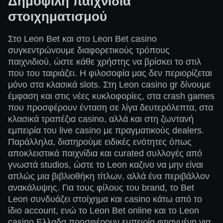
Δημοφιλή παιχνίδια
στοιχηματισμού
Στο Leon Bet και στο Leon Bet casino
συγκεντρώνουμε διαφορετικούς τρόπους
παιχνιδιού, ώστε κάθε χρήστης να βρίσκει το στιλ
που του ταιριάζει. Η φιλοσοφία μας δεν περιορίζεται
μόνο στα κλασικά slots. Στη Leon casino gr δίνουμε
έμφαση και στις νέες κυκλοφορίες, στα crash games
που προσφέρουν ένταση σε λίγα δευτερόλεπτα, στα
κλασικά τραπέζια casino, αλλά και στη ζωντανή
εμπειρία του live casino με πραγματικούς dealers.
Παράλληλα, διατηρούμε ειδικές ενότητες όπως
αποκλειστικά παιχνίδια και curated συλλογές από
γνωστά studios, ώστε το Leon καζινο να μην είναι
απλώς μια βιβλιοθήκη τίτλων, αλλά ένα περιβάλλον
ανακάλυψης. Για τους φίλους του brand, το Bet
Leon συνδυάζει στοίχημα και casino κάτω από το
ίδιο account, ενώ το Leon Bet online και το Leon
casino Eλλαδα προσφέρουν εμπειρία φτιαγμένη για