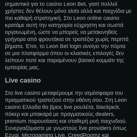
σημαντικό για το casino Leon Bet, γιατί πολλοί
χρήστες δεν θέλουν μόνο slots αλλά και παιχνίδια με
πιο καθαρή στρατηγική. Στο Leon online casino
κρατάμε αυτή την κατηγορία εύχρηστη και σωστά
οργανωμένη, ώστε να μπορείς να μετακινηθείς
γρήγορα από φρουτάκια σε τραπέζια χωρίς περιττά
βήματα. Έτσι, το Leon Bet login ανοίγει την πόρτα
σε μια πλατφόρμα όπου οι κλασικές επιλογές δεν
λείπουν ποτέ και παραμένουν βασικό κομμάτι της
εμπειρίας μας.
Live casino
Στο live casino μεταφέρουμε την ατμόσφαιρα του
πραγματικού τραπεζιού στην οθόνη σου. Στη Leon
casino Eλλαδα θα βρεις live ρουλέτα, blackjack,
πόκερ και μπακαρά με πραγματικούς dealers,
premium παρουσίαση και σταθερή ροή παιχνιδιού.
Συνεργαζόμαστε με γνωστούς live providers όπως
Ezugi, Microgaming Live, CreedRoomz και