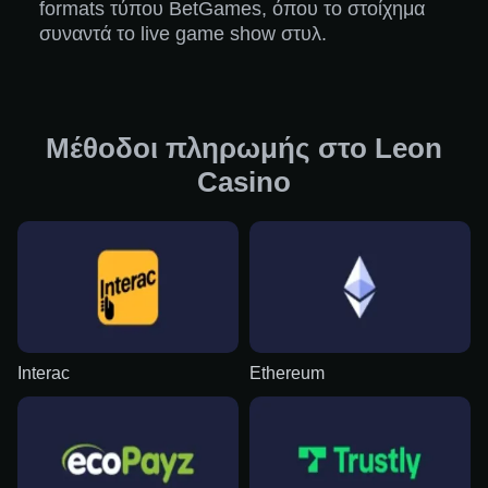
formats τύπου BetGames, όπου το στοίχημα
συναντά το live game show στυλ.
Μέθοδοι πληρωμής στο Leon
Casino
Interac
Ethereum