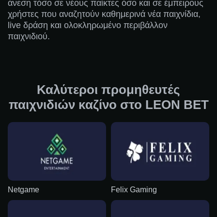
άνεση τόσο σε νέους παίκτες όσο και σε έμπειρους
χρήστες που αναζητούν καθημερινά νέα παιχνίδια,
live δράση και ολοκληρωμένο περιβάλλον
παιχνιδιού.
Καλύτεροι προμηθευτές
παιχνιδιών καζίνο στο LEON BET
Netgame
Felix Gaming