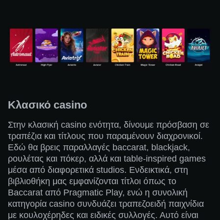
Κλασικό casino
Στην κλασική casino ενότητα, δίνουμε πρόσβαση σε
τραπέζια και τίτλους που παραμένουν διαχρονικοί.
Εδώ θα βρεις παραλλαγές baccarat, blackjack,
ρουλέτας και πόκερ, αλλά και table-inspired games
μέσα από διαφορετικά studios. Ενδεικτικά, στη
βιβλιοθήκη μας εμφανίζονται τίτλοι όπως το
Baccarat από Pragmatic Play, ενώ η συνολική
κατηγορία casino συνδυάζει τραπεζοειδή παιχνίδια
με κουλοχέρηδες και ειδικές συλλογές. Αυτό είναι