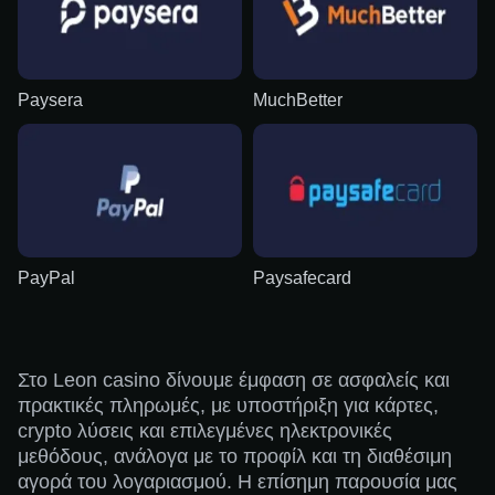
Paysera
MuchBetter
PayPal
Paysafecard
Στο Leon casino δίνουμε έμφαση σε ασφαλείς και
πρακτικές πληρωμές, με υποστήριξη για κάρτες,
crypto λύσεις και επιλεγμένες ηλεκτρονικές
μεθόδους, ανάλογα με το προφίλ και τη διαθέσιμη
αγορά του λογαριασμού. Η επίσημη παρουσία μας