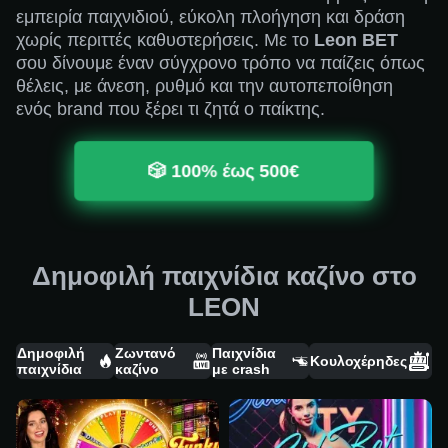
εμπειρία παιχνιδιού, εύκολη πλοήγηση και δράση
χωρίς περιττές καθυστερήσεις. Με το
Leon BET
σου δίνουμε έναν σύγχρονο τρόπο να παίζεις όπως
θέλεις, με άνεση, ρυθμό και την αυτοπεποίθηση
ενός brand που ξέρει τι ζητά ο παίκτης.
🎲 100% έως 500€
Δημοφιλή παιχνίδια καζίνο στο
LEON
Δημοφιλή
Ζωντανό
Παιχνίδια
Κουλοχέρηδες
παιχνίδια
καζίνο
με crash