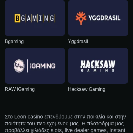
Bgaming
Yggdrasil
RAW iGaming
Hacksaw Gaming
Στο Leon casino επενδύουμε στην ποικιλία και στην
ποιότητα του περιεχομένου μας. Η πλατφόρμα μας
προβάλλει χιλιάδες slots, live dealer games, instant