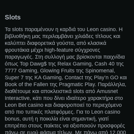
Slots
Τα slots παραμένουν η καρδιά του Leon casino. Η
βιβλιοθήκη μας περιλαμβάνει χιλιάδες τίτλους και
καλύπτει διαφορετικά γούστα, από κλασικά
φρουτάκια μέχρι high-feature σύγχρονες
παραγωγές. Στη συλλογή μας βρίσκονται παιχνίδια
όπως Top Dawg$ της Relax Gaming, Cash 40 της
7777 Gaming, Glowing Fruits της Spinomenal,
Super 7 της KA Gaming, Contact της Play’n GO και
Book of the Fallen της Pragmatic Play. Παράλληλα,
διαθέτουμε και αποκλειστικά slots από Amusnet
Interactive, κάτι που δίνει ιδιαίτερο χαρακτήρα στο
Leon Bet casino και διαφοροποιεί το περιεχόμενο
από πιο τυπικές πλατφόρμες. Για το Leon casino
bonus, αυτή η ποικιλία είναι σημαντική, γιατί
επιτρέπει στους παίκτες να αξιοποιούν προσφορές
πάνω σε ευρύ φάσμα τίτλων. Με πάνω από 12.000