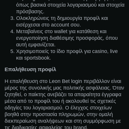
όπως βασικά στοιχεία λογαριασμού και στοιχεία
πρόσβασης.
Ολοκληρώνεις τη δημιουργία προφίλ και
Lightning Roulette
Boom or Bust
Gonzo’s Quest
Live Baccarat
Cash or Crash
Legacy of Dead
Evolution Gaming
BGaming
NetEnt
Evolution Gaming
Evolution Gaming
Play’n GO
εισέρχεσαι στο account σου.
Μεταβαίνεις στο wallet για κατάθεση και
ενεργοποίηση διαθέσιμης προσφοράς, όπου
αυτή εμφανίζεται.
Χρησιμοποιείς το ίδιο προφίλ για casino, live
και sportsbook.
Monopoly Live
JetX
Mega Moolah
Live Craps
Crash
Reactoonz
Επαλήθευση προφίλ
Evolution Gaming
Smartsoft Gaming
Microgaming
Evolution Gaming
Roobet
Play’n GO
Η επαλήθευση στο Leon Bet login περιβάλλον είναι
μέρος της συνολικής μας πολιτικής ασφάλειας. Όταν
ζητηθεί, ο παίκτης ανεβάζει τα απαραίτητα έγγραφα
μέσα από το προφίλ του ή ακολουθεί τις σχετικές
οδηγίες του λογαριασμού. Ο έλεγχος στοιχείων
βοηθά στην προστασία πληρωμών, στην ομαλή
διεκπεραίωση αναλήψεων και στη συμμόρφωση με
τις διαδικασίες ασφαλείας του brand.