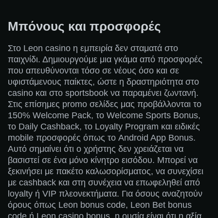
Μπόνους και προσφορές
Στο Leon casino η εμπειρία δεν σταματά στο
παιχνίδι. Δημιουργούμε μια γκάμα από προσφορές
που απευθύνονται τόσο σε νέους όσο και σε
υφιστάμενους παίκτες, ώστε η δραστηριότητα στο
casino και στο sportsbook να παραμένει ζωντανή.
Στις επίσημες promo σελίδες μας προβάλλονται το
150% Welcome Pack, το Welcome Sports Bonus,
το Daily Cashback, το Loyalty Program και ειδικές
mobile προσφορές όπως το Android App Bonus.
Αυτό σημαίνει ότι ο χρήστης δεν χρειάζεται να
βασιστεί σε ένα μόνο κίνητρο εισόδου. Μπορεί να
ξεκινήσει με πακέτο καλωσορίσματος, να συνεχίσει
με cashback και στη συνέχεια να επωφεληθεί από
loyalty ή VIP πλεονεκτήματα. Για όσους αναζητούν
όρους όπως Leon bonus code, Leon Bet bonus
code ή Leon casino bonus, η ουσία είναι ότι η αξία