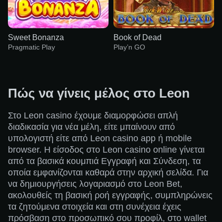
Sweet Bonanza
Book of Dead
Pragmatic Play
Play’n GO
Πώς να γίνεις μέλος στο Leon
Στο Leon casino έχουμε διαμορφώσει απλή
Funky Time
Moonshot
The Dog House
Side Bet City
Aviator
Big Bass Bonanza
διαδικασία για νέα μέλη, είτε μπαίνουν από
Evolution Gaming
SoftSwiss
Pragmatic Play
Evolution Gaming
Spribe
Pragmatic Play
υπολογιστή είτε από Leon casino app ή mobile
browser. Η είσοδος στο Leon casino online γίνεται
από τα βασικά κουμπιά Εγγραφή και Σύνδεση, τα
οποία εμφανίζονται καθαρά στην αρχική σελίδα. Για
να δημιουργήσεις λογαριασμό στο Leon Bet,
ακολουθείς τη βασική ροή εγγραφής, συμπληρώνεις
τα ζητούμενα στοιχεία και στη συνέχεια έχεις
Lightning Dice
Spaceman
Sweet Bonanza
Mega Ball
Bustabit
Book of Dead
πρόσβαση στο προσωπικό σου προφίλ, στο wallet